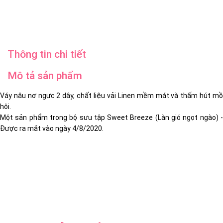
Thông tin chi tiết
Mô tả sản phẩm
Váy nâu nơ ngực 2 dây, chất liệu vải Linen mềm mát và thấm hút mồ
hôi.
Một sản phẩm trong bộ sưu tập Sweet Breeze (Làn gió ngọt ngào) -
Được ra mắt vào ngày 4/8/2020.